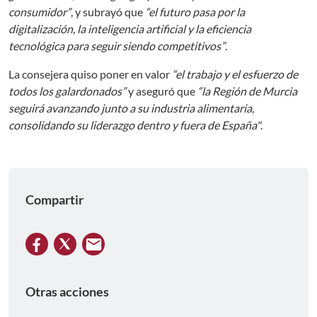
consumidor”
, y subrayó que
“el futuro pasa por la
digitalización, la inteligencia artificial y la eficiencia
tecnológica para seguir siendo competitivos”
.
La consejera quiso poner en valor
“el trabajo y el esfuerzo de
todos los galardonados”
y aseguró que
“la Región de Murcia
seguirá avanzando junto a su industria alimentaria,
consolidando su liderazgo dentro y fuera de España"
.
Compartir
Otras acciones