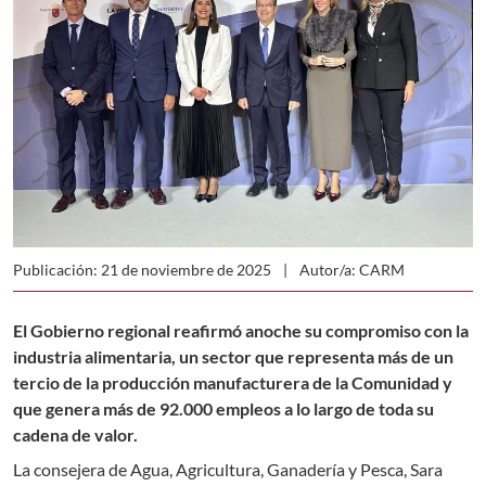
Publicación: 21 de noviembre de 2025
Autor/a: CARM
El Gobierno regional reafirmó anoche su compromiso con la
industria alimentaria, un sector que representa más de un
tercio de la producción manufacturera de la Comunidad y
que genera más de 92.000 empleos a lo largo de toda su
cadena de valor.
La consejera de Agua, Agricultura, Ganadería y Pesca, Sara