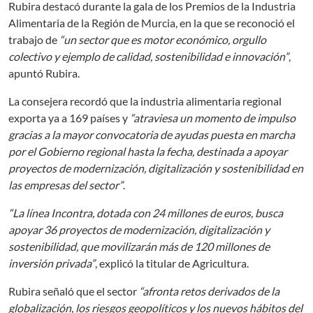
Rubira destacó durante la gala de los Premios de la Industria
Alimentaria de la Región de Murcia, en la que se reconoció el
trabajo de
“un sector que es motor económico, orgullo
colectivo y ejemplo de calidad, sostenibilidad e innovación”
,
apuntó Rubira.
La consejera recordó que la industria alimentaria regional
exporta ya a 169 países y
“atraviesa un momento de impulso
gracias a la mayor convocatoria de ayudas puesta en marcha
por el Gobierno regional hasta la fecha, destinada a apoyar
proyectos de modernización, digitalización y sostenibilidad en
las empresas del sector”
.
“La línea Incontra, dotada con 24 millones de euros, busca
apoyar 36 proyectos de modernización, digitalización y
sostenibilidad, que movilizarán más de 120 millones de
inversión privada”
, explicó la titular de Agricultura.
Rubira señaló que el sector
“afronta retos derivados de la
globalización, los riesgos geopolíticos y los nuevos hábitos del