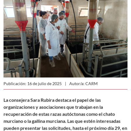
Publicación: 16 de julio de 2025
Autor/a: CARM
La consejera Sara Rubira destaca el papel de las
organizaciones y asociaciones que trabajan en la
recuperación de estas razas autóctonas como el chato
murciano o la gallina murciana. Las que estén interesadas
pueden presentar las solicitudes, hasta el próximo día 29, en