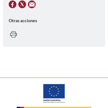
Otras acciones