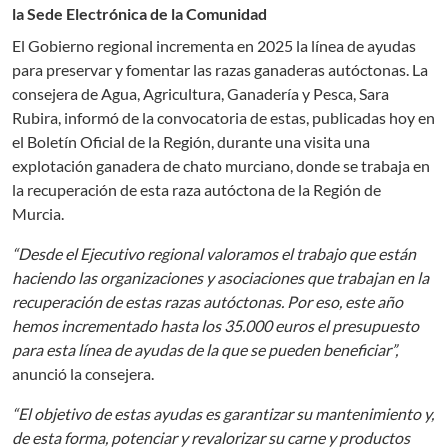
la Sede Electrónica de la Comunidad
El Gobierno regional incrementa en 2025 la línea de ayudas
para preservar y fomentar las razas ganaderas autóctonas. La
consejera de Agua, Agricultura, Ganadería y Pesca, Sara
Rubira, informó de la convocatoria de estas, publicadas hoy en
el Boletín Oficial de la Región, durante una visita una
explotación ganadera de chato murciano, donde se trabaja en
la recuperación de esta raza autóctona de la Región de
Murcia.
“Desde el Ejecutivo regional valoramos el trabajo que están
haciendo las organizaciones y asociaciones que trabajan en la
recuperación de estas razas autóctonas. Por eso, este año
hemos incrementado hasta los 35.000 euros el presupuesto
para esta línea de ayudas de la que se pueden beneficiar”,
anunció la consejera.
“El objetivo de estas ayudas es garantizar su mantenimiento y,
de esta forma, potenciar y revalorizar su carne y productos