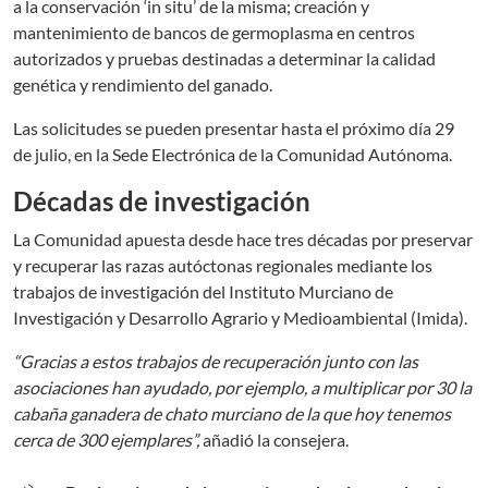
a la conservación ‘in situ’ de la misma; creación y
mantenimiento de bancos de germoplasma en centros
autorizados y pruebas destinadas a determinar la calidad
genética y rendimiento del ganado.
Las solicitudes se pueden presentar hasta el próximo día 29
de julio, en la Sede Electrónica de la Comunidad Autónoma.
Décadas de investigación
La Comunidad apuesta desde hace tres décadas por preservar
y recuperar las razas autóctonas regionales mediante los
trabajos de investigación del Instituto Murciano de
Investigación y Desarrollo Agrario y Medioambiental (Imida).
“Gracias a estos trabajos de recuperación junto con las
asociaciones han ayudado, por ejemplo, a multiplicar por 30 la
cabaña ganadera de chato murciano de la que hoy tenemos
cerca de 300 ejemplares”,
añadió la consejera.