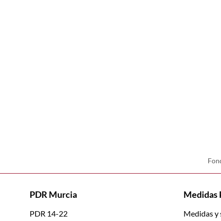
Fond
PDR Murcia
Medidas
PDR 14-22
Medidas y