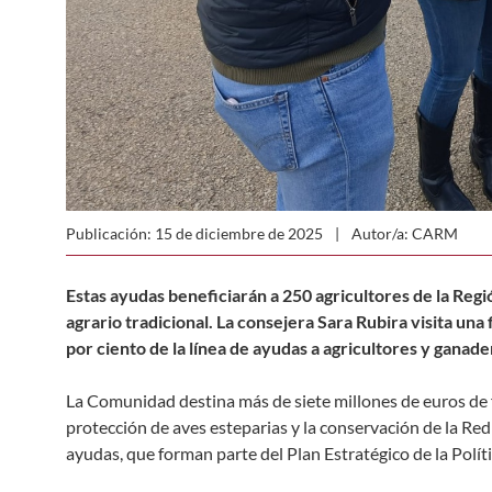
Publicación: 15 de diciembre de 2025
Autor/a: CARM
Estas ayudas beneficiarán a 250 agricultores de la Reg
agrario tradicional. La consejera Sara Rubira visita un
por ciento de la línea de ayudas a agricultores y ganade
La Comunidad destina más de siete millones de euros de f
protección de aves esteparias y la conservación de la Re
ayudas, que forman parte del Plan Estratégico de la Pol