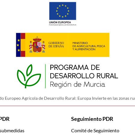
o Europeo Agrícola de Desarrollo Rural: Europa Invierte en las zonas ru
 PDR
Seguimiento PDR
 submedidas
Comité de Seguimiento