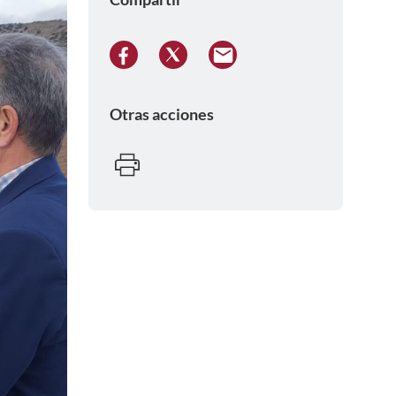
Otras acciones