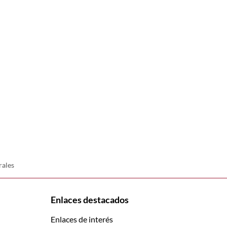
rales
Enlaces destacados
Enlaces de interés