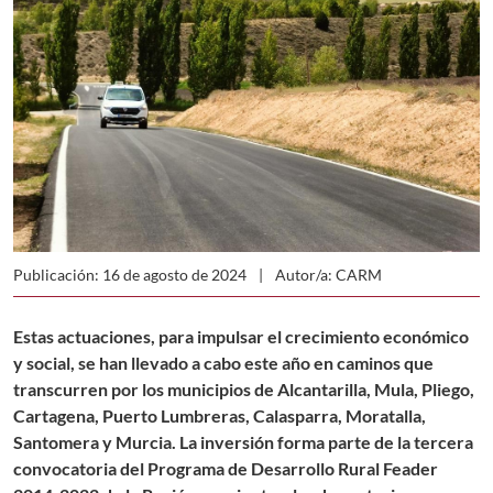
Publicación: 16 de agosto de 2024
Autor/a: CARM
Estas actuaciones, para impulsar el crecimiento económico
y social, se han llevado a cabo este año en caminos que
transcurren por los municipios de Alcantarilla, Mula, Pliego,
Cartagena, Puerto Lumbreras, Calasparra, Moratalla,
Santomera y Murcia. La inversión forma parte de la tercera
convocatoria del Programa de Desarrollo Rural Feader