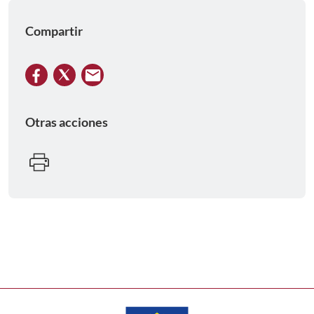
Compartir
Otras acciones