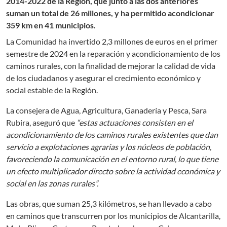
2014-2022 de la Región, que junto a las dos anteriores
suman un total de 26 millones, y ha permitido acondicionar
359 km en 41 municipios.
La Comunidad ha invertido 2,3 millones de euros en el primer
semestre de 2024 en la reparación y acondicionamiento de los
caminos rurales, con la finalidad de mejorar la calidad de vida
de los ciudadanos y asegurar el crecimiento económico y
social estable de la Región.
La consejera de Agua, Agricultura, Ganadería y Pesca, Sara
Rubira, aseguró que
“estas actuaciones consisten en el
acondicionamiento de los caminos rurales existentes que dan
servicio a explotaciones agrarias y los núcleos de población,
favoreciendo la comunicación en el entorno rural, lo que tiene
un efecto multiplicador directo sobre la actividad económica y
social en las zonas rurales”.
Las obras, que suman 25,3 kilómetros, se han llevado a cabo
en caminos que transcurren por los municipios de Alcantarilla,