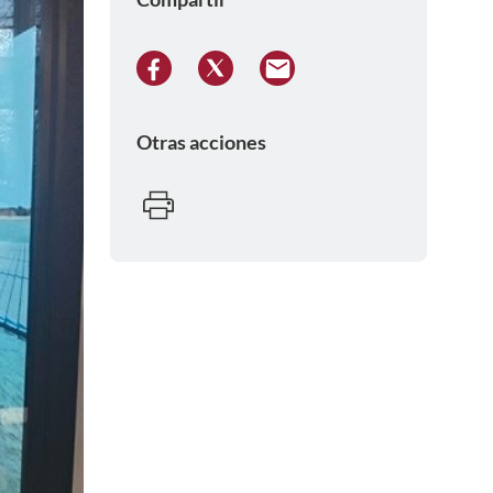
Otras acciones