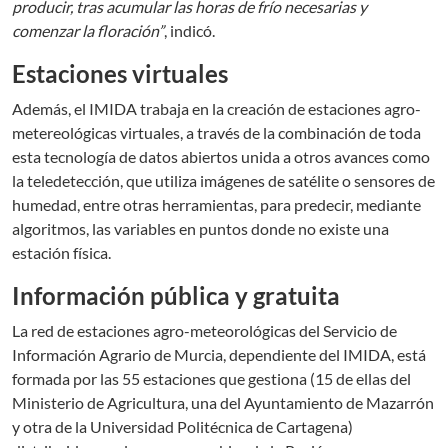
producir, tras acumular las horas de frío necesarias y
comenzar la floración”
, indicó.
Estaciones virtuales
Además, el IMIDA trabaja en la creación de estaciones agro-
metereológicas virtuales, a través de la combinación de toda
esta tecnología de datos abiertos unida a otros avances como
la teledetección, que utiliza imágenes de satélite o sensores de
humedad, entre otras herramientas, para predecir, mediante
algoritmos, las variables en puntos donde no existe una
estación física.
Información pública y gratuita
La red de estaciones agro-meteorológicas del Servicio de
Información Agrario de Murcia, dependiente del IMIDA, está
formada por las 55 estaciones que gestiona (15 de ellas del
Ministerio de Agricultura, una del Ayuntamiento de Mazarrón
y otra de la Universidad Politécnica de Cartagena)