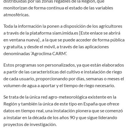
distribuidas por las zonas regables de la Región, que
monitorizan de forma continua el estado de las variables
atmosféricas.
Toda la información la ponen a disposición de los agricultores
a través de la plataforma siam.imida.es [Este enlace se abrirá
en ventana nueva] , a la que se puede acceder de forma pública
y gratuita, y desde el móvil, a través de las aplicaciones
denominadas ‘Agroclima CARM’.
Estos programas son personalizados, ya que están elaborados
a partir de las características del cultivo e instalación de riego
de cada usuario, proporcionando por días, semanas o meses el
volumen de agua a aportar y el tiempo de riego necesario.
Se trata de la única red agro-meteorológica existente en la
Región y también la única de este tipo en España que ofrece
datos en tiempo real, una instalación pionera que se comenzó
a instalar en la década de los años 90 y que sigue liderando
proyectos de investigación.