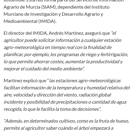
Agrario de Murcia (SIAM), dependiente del Instituto
Murciano de Investigación y Desarrollo Agrario y
Medioambiental (IMIDA).
El director del IMIDA, Andrés Martínez, aseguró que
“el
agricultor puede solicitar información a cualquier estación
agro-meteorológica en tiempo real con la finalidad de
planificar, por ejemplo, los programas de riego y fertirrigación,
lo que permite ahorrar costes, aumentar la productividad y
mejorar el cuidado del medio ambiente”.
Martínez explicó que “
las estaciones agro-meteorológicas
facilitan información de la temperatura y humedad relativa del
aire, velocidad y dirección del viento, radiación global
incidente y posibilidad de precipitaciones o cantidad de agua
recogida, lo que le facilita la toma de decisiones”.
“Además, en determinados cultivos, como es la fruta de hueso,
permite al agricultor saber cuándo el árbol empezará a