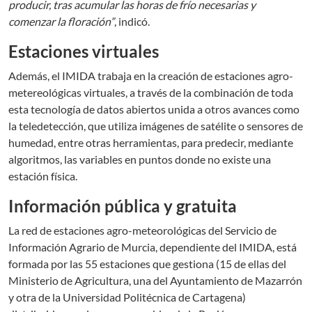
producir, tras acumular las horas de frío necesarias y
comenzar la floración”
, indicó.
Estaciones virtuales
Además, el IMIDA trabaja en la creación de estaciones agro-
metereológicas virtuales, a través de la combinación de toda
esta tecnología de datos abiertos unida a otros avances como
la teledetección, que utiliza imágenes de satélite o sensores de
humedad, entre otras herramientas, para predecir, mediante
algoritmos, las variables en puntos donde no existe una
estación física.
Información pública y gratuita
La red de estaciones agro-meteorológicas del Servicio de
Información Agrario de Murcia, dependiente del IMIDA, está
formada por las 55 estaciones que gestiona (15 de ellas del
Ministerio de Agricultura, una del Ayuntamiento de Mazarrón
y otra de la Universidad Politécnica de Cartagena)