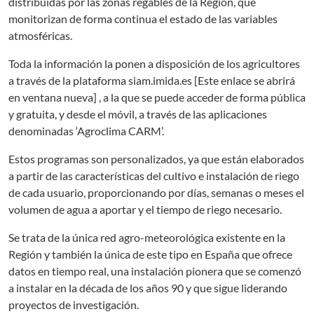
distribuidas por las zonas regables de la Región, que
monitorizan de forma continua el estado de las variables
atmosféricas.
Toda la información la ponen a disposición de los agricultores
a través de la plataforma siam.imida.es [Este enlace se abrirá
en ventana nueva] , a la que se puede acceder de forma pública
y gratuita, y desde el móvil, a través de las aplicaciones
denominadas ‘Agroclima CARM’.
Estos programas son personalizados, ya que están elaborados
a partir de las características del cultivo e instalación de riego
de cada usuario, proporcionando por días, semanas o meses el
volumen de agua a aportar y el tiempo de riego necesario.
Se trata de la única red agro-meteorológica existente en la
Región y también la única de este tipo en España que ofrece
datos en tiempo real, una instalación pionera que se comenzó
a instalar en la década de los años 90 y que sigue liderando
proyectos de investigación.