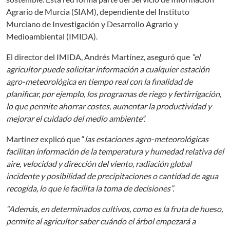
Agrario de Murcia (SIAM), dependiente del Instituto
Murciano de Investigación y Desarrollo Agrario y
Medioambiental (IMIDA).
El director del IMIDA, Andrés Martínez, aseguró que
“el
agricultor puede solicitar información a cualquier estación
agro-meteorológica en tiempo real con la finalidad de
planificar, por ejemplo, los programas de riego y fertirrigación,
lo que permite ahorrar costes, aumentar la productividad y
mejorar el cuidado del medio ambiente”.
Martínez explicó que “
las estaciones agro-meteorológicas
facilitan información de la temperatura y humedad relativa del
aire, velocidad y dirección del viento, radiación global
incidente y posibilidad de precipitaciones o cantidad de agua
recogida, lo que le facilita la toma de decisiones”.
“Además, en determinados cultivos, como es la fruta de hueso,
permite al agricultor saber cuándo el árbol empezará a