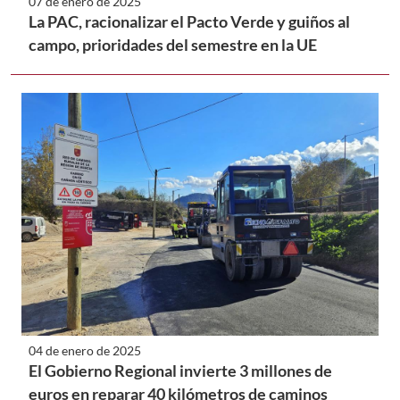
07 de enero de 2025
La PAC, racionalizar el Pacto Verde y guiños al
campo, prioridades del semestre en la UE
04 de enero de 2025
El Gobierno Regional invierte 3 millones de
euros en reparar 40 kilómetros de caminos