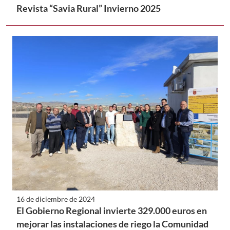
Revista “Savia Rural” Invierno 2025
16 de diciembre de 2024
El Gobierno Regional invierte 329.000 euros en
mejorar las instalaciones de riego la Comunidad