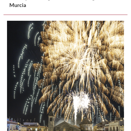
Murcia