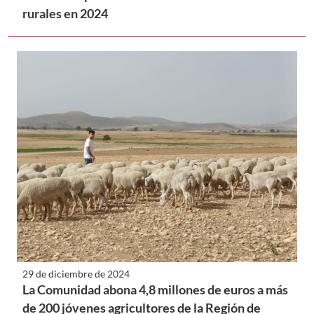
rurales en 2024
29 de diciembre de 2024
La Comunidad abona 4,8 millones de euros a más
de 200 jóvenes agricultores de la Región de