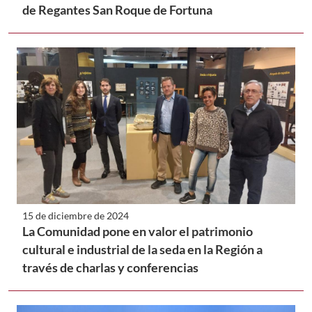
de Regantes San Roque de Fortuna
15 de diciembre de 2024
La Comunidad pone en valor el patrimonio
cultural e industrial de la seda en la Región a
través de charlas y conferencias