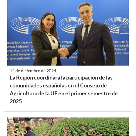
14 de diciembre de 2024
La Región coordinará la participación de las
comunidades españolas en el Consejo de
Agricultura de la UE en el primer semestre de
2025