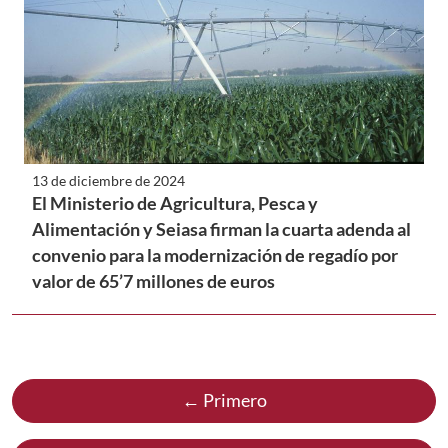
13 de diciembre de 2024
El Ministerio de Agricultura, Pesca y
Alimentación y Seiasa firman la cuarta adenda al
convenio para la modernización de regadío por
valor de 65’7 millones de euros
← Primero