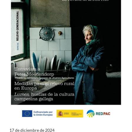
17 de diciembre de 2024