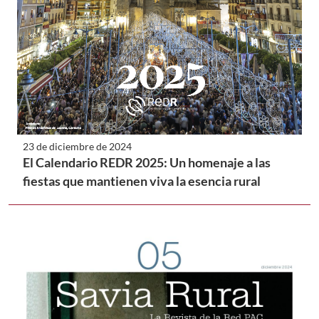
23 de diciembre de 2024
El Calendario REDR 2025: Un homenaje a las
fiestas que mantienen viva la esencia rural