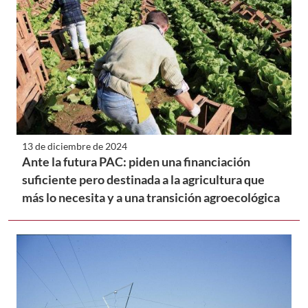
13 de diciembre de 2024
Ante la futura PAC: piden una financiación
suficiente pero destinada a la agricultura que
más lo necesita y a una transición agroecológica