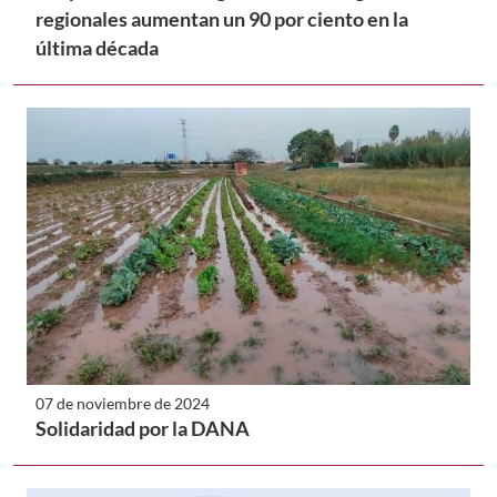
regionales aumentan un 90 por ciento en la
última década
07 de noviembre de 2024
Solidaridad por la DANA