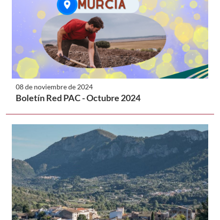
08 de noviembre de 2024
Boletín Red PAC - Octubre 2024