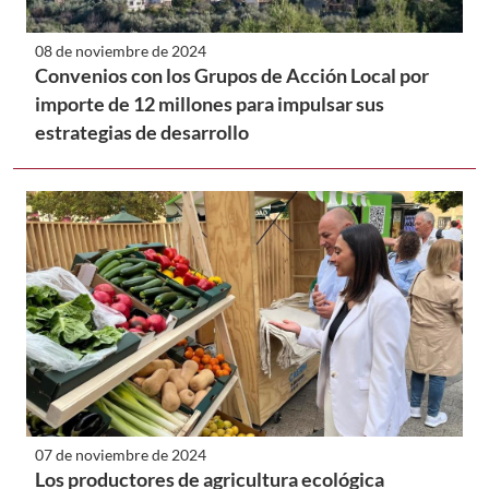
08 de noviembre de 2024
Convenios con los Grupos de Acción Local por
importe de 12 millones para impulsar sus
estrategias de desarrollo
07 de noviembre de 2024
Los productores de agricultura ecológica