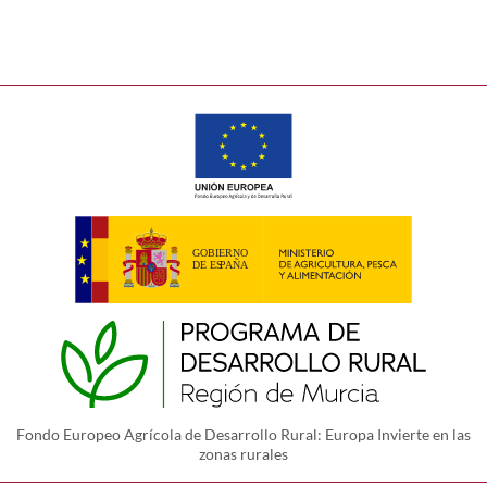
Fondo Europeo Agrícola de Desarrollo Rural: Europa Invierte en las
zonas rurales