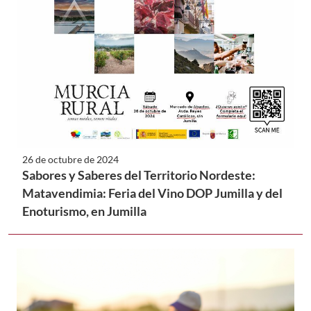
26 de octubre de 2024
Sabores y Saberes del Territorio Nordeste:
Matavendimia: Feria del Vino DOP Jumilla y del
Enoturismo, en Jumilla