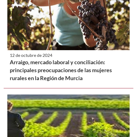
12 de octubre de 2024
Arraigo, mercado laboral y conciliación:
principales preocupaciones de las mujeres
rurales en la Región de Murcia