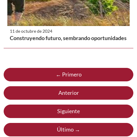
11 de octubre de 2024
Construyendo futuro, sembrando oportunidades
← Primero
Anterior
Siguiente
Último →