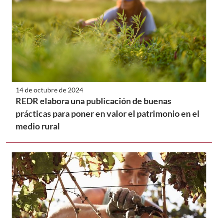
14 de octubre de 2024
REDR elabora una publicación de buenas
prácticas para poner en valor el patrimonio en el
medio rural