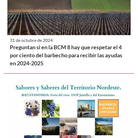
31 de octubre de 2024
Preguntan si en la BCM 8 hay que respetar el 4
por ciento del barbecho para recibir las ayudas
en 2024-2025