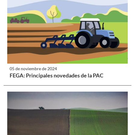
05 de noviembre de 2024
FEGA: Principales novedades de la PAC