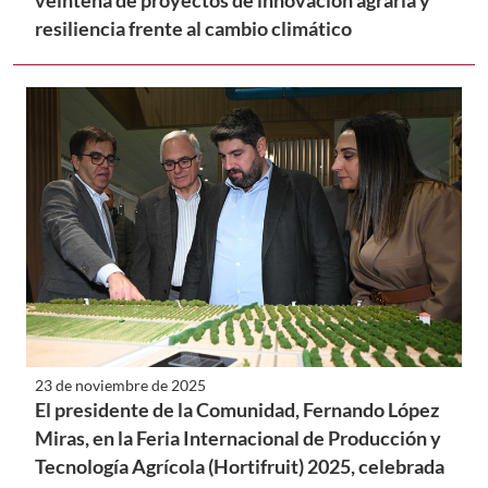
veintena de proyectos de innovación agraria y
resiliencia frente al cambio climático
23 de noviembre de 2025
El presidente de la Comunidad, Fernando López
Miras, en la Feria Internacional de Producción y
Tecnología Agrícola (Hortifruit) 2025, celebrada