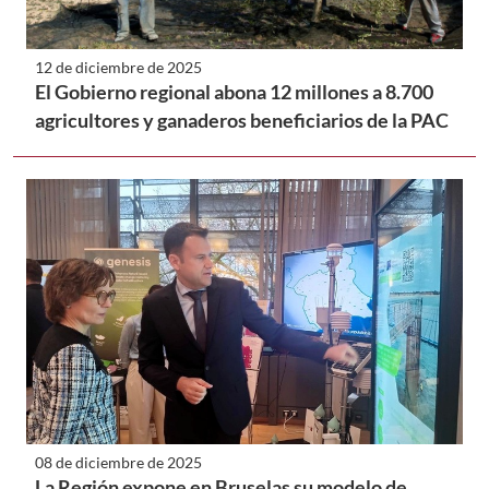
12 de diciembre de 2025
El Gobierno regional abona 12 millones a 8.700
agricultores y ganaderos beneficiarios de la PAC
08 de diciembre de 2025
La Región expone en Bruselas su modelo de