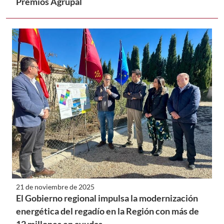
Premios Agrupal
21 de noviembre de 2025
El Gobierno regional impulsa la modernización
energética del regadío en la Región con más de
12 millones en ayudas