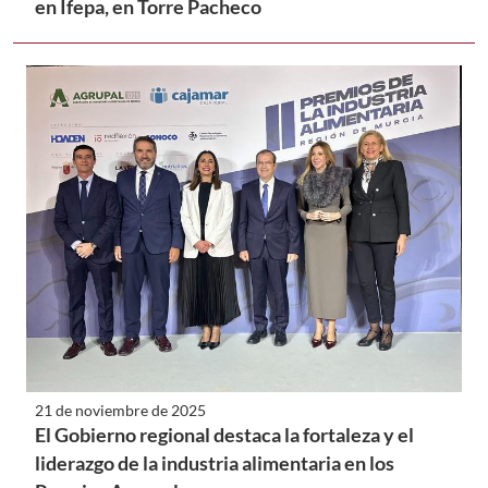
en Ifepa, en Torre Pacheco
21 de noviembre de 2025
El Gobierno regional destaca la fortaleza y el
liderazgo de la industria alimentaria en los