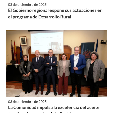
03 de diciembre de 2025
El Gobierno regional expone sus actuaciones en
el programa de Desarrollo Rural
03 de diciembre de 2025
La Comunidad impulsa la excelencia del aceite