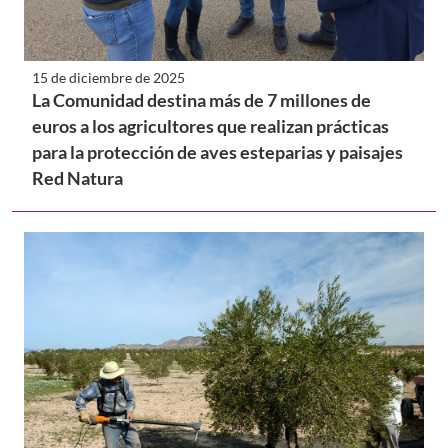
15 de diciembre de 2025
La Comunidad destina más de 7 millones de
euros a los agricultores que realizan prácticas
para la protección de aves esteparias y paisajes
Red Natura