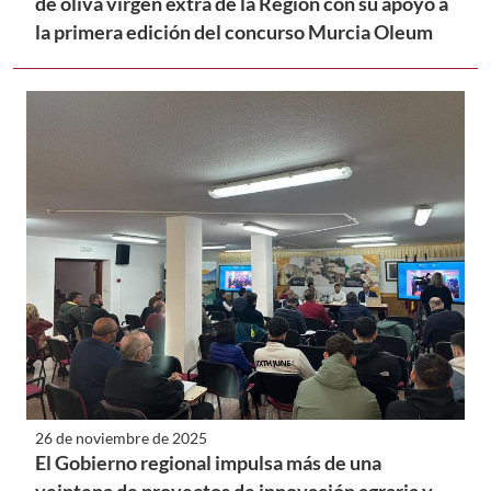
de oliva virgen extra de la Región con su apoyo a
la primera edición del concurso Murcia Oleum
26 de noviembre de 2025
El Gobierno regional impulsa más de una