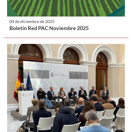
04 de diciembre de 2025
Boletín Red PAC Noviembre 2025