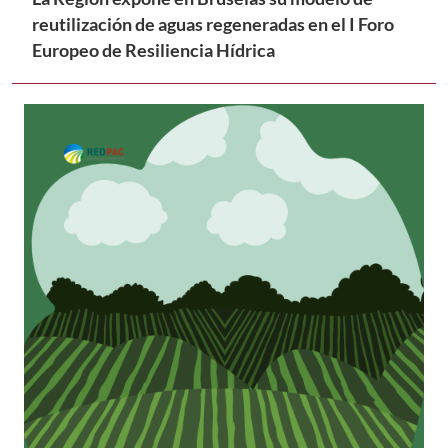
reutilización de aguas regeneradas en el I Foro
Europeo de Resiliencia Hídrica