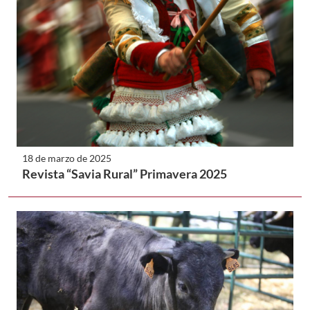
18 de marzo de 2025
Revista “Savia Rural” Primavera 2025