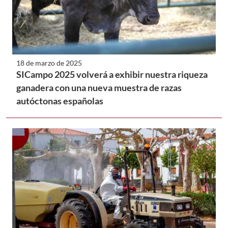
18 de marzo de 2025
SICampo 2025 volverá a exhibir nuestra riqueza
ganadera con una nueva muestra de razas
autóctonas españolas