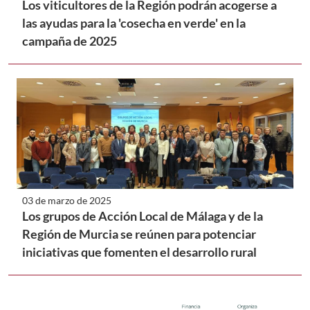
Los viticultores de la Región podrán acogerse a
las ayudas para la 'cosecha en verde' en la
campaña de 2025
03 de marzo de 2025
Los grupos de Acción Local de Málaga y de la
Región de Murcia se reúnen para potenciar
iniciativas que fomenten el desarrollo rural