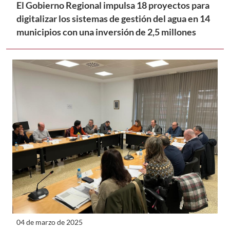
El Gobierno Regional impulsa 18 proyectos para
digitalizar los sistemas de gestión del agua en 14
municipios con una inversión de 2,5 millones
04 de marzo de 2025