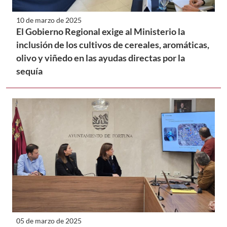
10 de marzo de 2025
El Gobierno Regional exige al Ministerio la
inclusión de los cultivos de cereales, aromáticas,
olivo y viñedo en las ayudas directas por la
sequía
05 de marzo de 2025