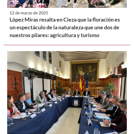
12 de marzo de 2025
López Miras resalta en Cieza que la floración es
un espectáculo de la naturaleza que une dos de
nuestros pilares: agricultura y turismo