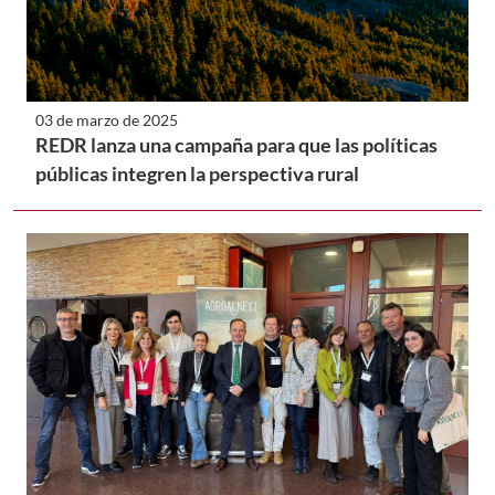
03 de marzo de 2025
REDR lanza una campaña para que las políticas
públicas integren la perspectiva rural