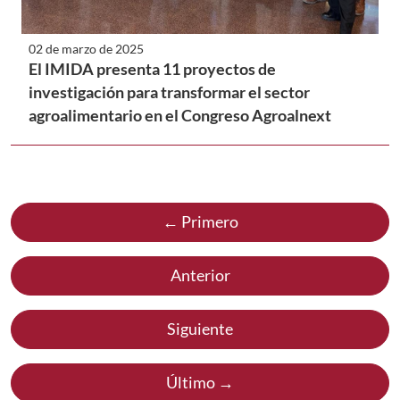
02 de marzo de 2025
El IMIDA presenta 11 proyectos de
investigación para transformar el sector
agroalimentario en el Congreso Agroalnext
← Primero
Anterior
Siguiente
Último →