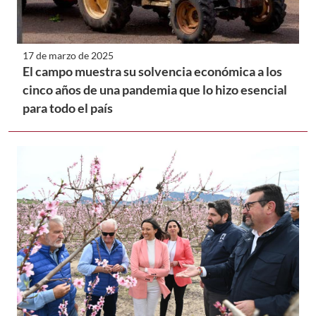
17 de marzo de 2025
El campo muestra su solvencia económica a los
cinco años de una pandemia que lo hizo esencial
para todo el país