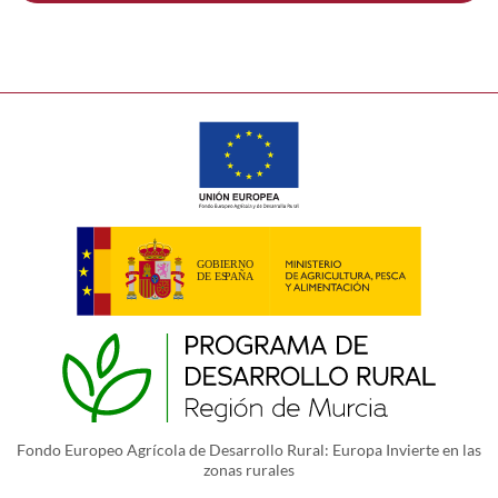
Fondo Europeo Agrícola de Desarrollo Rural: Europa Invierte en las
zonas rurales