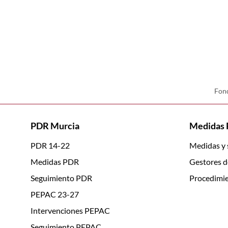
Fond
PDR Murcia
Medidas
PDR 14-22
Medidas y
Medidas PDR
Gestores d
Seguimiento PDR
Procedimie
PEPAC 23-27
Intervenciones PEPAC
Seguimiento PEPAC