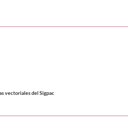
s vectoriales del Sigpac