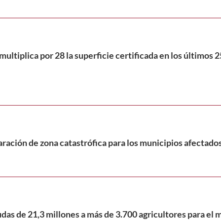
multiplica por 28 la superficie certificada en los últimos 
laración de zona catastrófica para los municipios afectado
as de 21,3 millones a más de 3.700 agricultores para el 