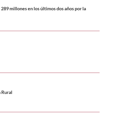
289 millones en los últimos dos años por la
a Rural