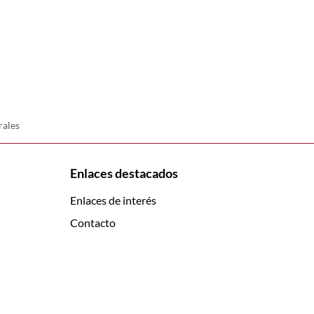
rales
Enlaces destacados
Enlaces de interés
Contacto