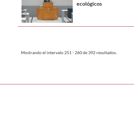
ecológicos
Mostrando el intervalo 251 - 260 de 392 resultados.