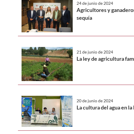
24 de junio de 2024
Agricultores y ganaderos
sequía
21 de junio de 2024
La ley de agricultura fa
20 de junio de 2024
La cultura del agua en l