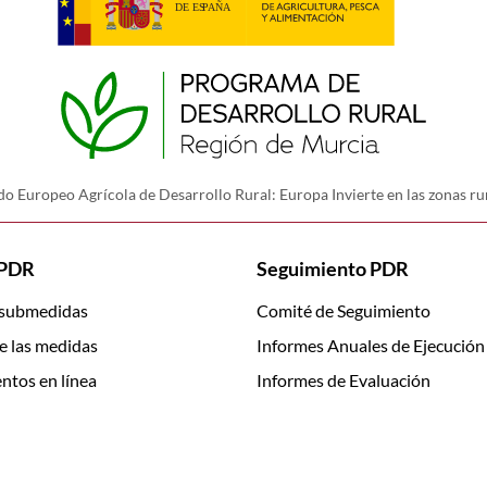
o Europeo Agrícola de Desarrollo Rural: Europa Invierte en las zonas ru
 PDR
Seguimiento PDR
 submedidas
Comité de Seguimiento
e las medidas
Informes Anuales de Ejecución
ntos en línea
Informes de Evaluación