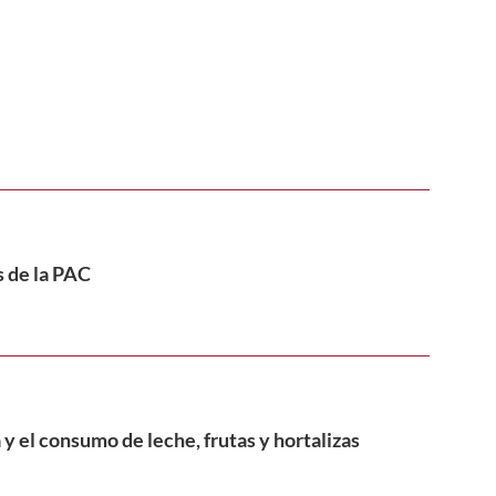
s de la PAC
 y el consumo de leche, frutas y hortalizas