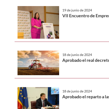
19 de junio de 2024
VII Encuentro de Empre
18 de junio de 2024
Aprobado el real decreto
18 de junio de 2024
Aprobado el reparto a la