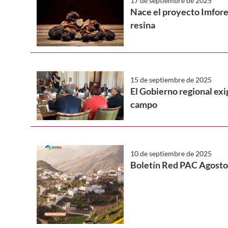
17 de septiembre de 2025
Nace el proyecto Imfores
resina
15 de septiembre de 2025
El Gobierno regional exi
campo
10 de septiembre de 2025
Boletín Red PAC Agosto