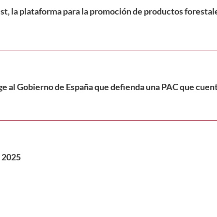
t, la plataforma para la promoción de productos forestale
ge al Gobierno de España que defienda una PAC que cuente
 2025