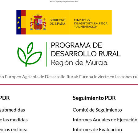
o Europeo Agrícola de Desarrollo Rural: Europa Invierte en las zonas ru
 PDR
Seguimiento PDR
 submedidas
Comité de Seguimiento
e las medidas
Informes Anuales de Ejecución
ntos en línea
Informes de Evaluación