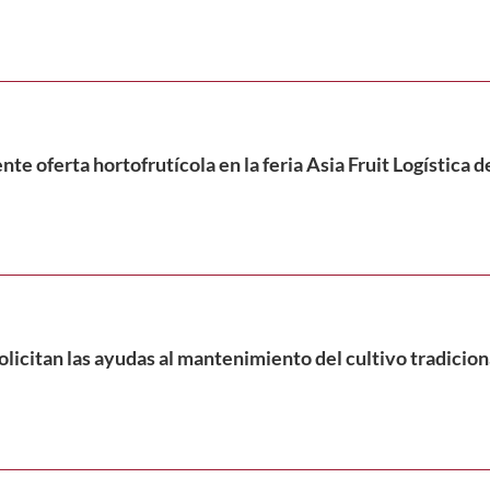
nte oferta hortofrutícola en la feria Asia Fruit Logística
olicitan las ayudas al mantenimiento del cultivo tradicio