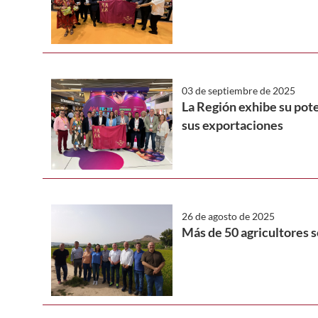
03 de septiembre de 2025
La Región exhibe su pote
sus exportaciones
26 de agosto de 2025
Más de 50 agricultores s