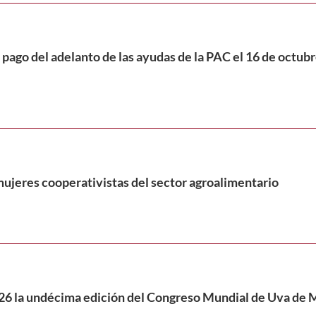
 pago del adelanto de las ayudas de la PAC el 16 de octub
mujeres cooperativistas del sector agroalimentario
26 la undécima edición del Congreso Mundial de Uva de 