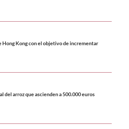
 de Hong Kong con el objetivo de incrementar
nal del arroz que ascienden a 500.000 euros