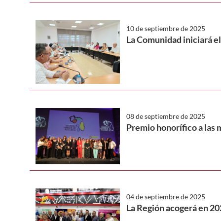
10 de septiembre de 2025
La Comunidad iniciará el
08 de septiembre de 2025
Premio honorífico a las 
04 de septiembre de 2025
La Región acogerá en 20