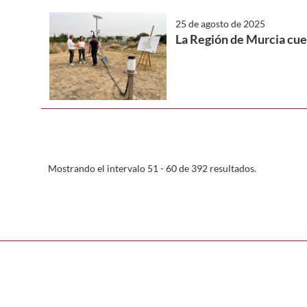
25 de agosto de 2025
La Región de Murcia cuen
Mostrando el intervalo 51 - 60 de 392 resultados.