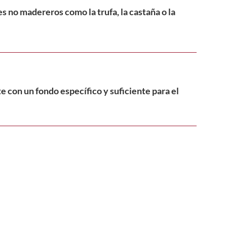
s no madereros como la trufa, la castaña o la
 con un fondo específico y suficiente para el