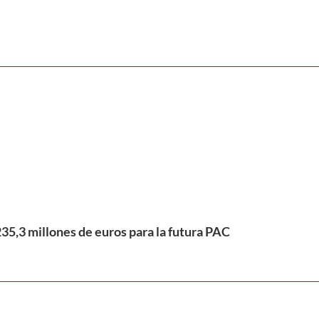
35,3 millones de euros para la futura PAC