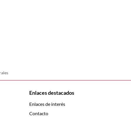
rales
Enlaces destacados
Enlaces de interés
Contacto