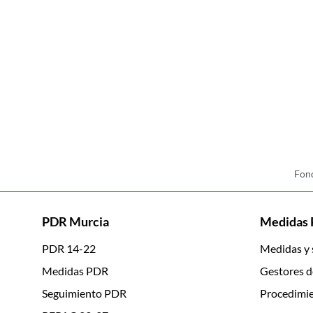
Fond
PDR Murcia
Medidas
PDR 14-22
Medidas y
Medidas PDR
Gestores d
Seguimiento PDR
Procedimie