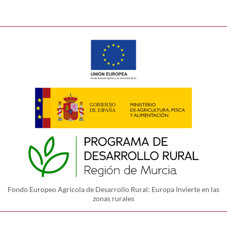
Fondo Europeo Agrícola de Desarrollo Rural: Europa Invierte en las
zonas rurales