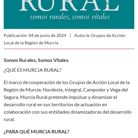
Publicación: 04 de junio de 2024
Autor/a: Grupos de Acción
Local de la Región de Murcia
Somos Rurales, Somos Vitales.
¿QUÉ ES MURCIA RURAL?
El marco de cooperación de los Grupos de Acción Local de la
Región de Murcia: Nordeste, Integral, Campoder y Vega del
Segura. Murcia Rural pretende impulsar y dinamizar el
desarrollo rural en sus territorios de actuación en
colaboración con sus entidades dinamizadoras del desarrollo
rural.
¿PARA QUÉ MURCIA RURAL?