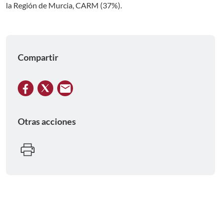
la Región de Murcia, CARM (37%).
Compartir
Otras acciones