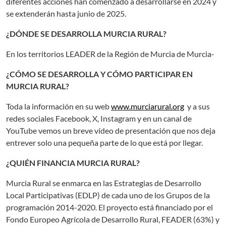
diferentes acciones han comenzado a desarrollarse en 2024 y
se extenderán hasta junio de 2025.
¿DÓNDE SE DESARROLLA MURCIA RURAL?
En los territorios LEADER de la Región de Murcia de Murcia-
¿CÓMO SE DESARROLLA Y CÓMO PARTICIPAR EN
MURCIA RURAL?
Toda la información en su web
www.murciarural.org
y a sus
redes sociales Facebook, X, Instagram y en un canal de
YouTube vemos un breve vídeo de presentación que nos deja
entrever solo una pequeña parte de lo que está por llegar.
¿QUIÉN FINANCIA MURCIA RURAL?
Murcia Rural se enmarca en las Estrategias de Desarrollo
Local Participativas (EDLP) de cada uno de los Grupos de la
programación 2014-2020. El proyecto está financiado por el
Fondo Europeo Agrícola de Desarrollo Rural, FEADER (63%) y