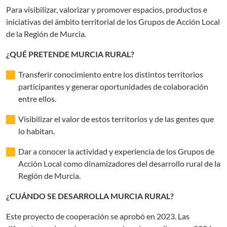
Para visibilizar, valorizar y promover espacios, productos e
iniciativas del ámbito territorial de los Grupos de Acción Local
de la Región de Murcia.
¿QUÉ PRETENDE MURCIA RURAL?
Transferir conocimiento entre los distintos territorios
participantes y generar oportunidades de colaboración
entre ellos.
Visibilizar el valor de estos territorios y de las gentes que
lo habitan.
Dar a conocer la actividad y experiencia de los Grupos de
Acción Local como dinamizadores del desarrollo rural de la
Región de Murcia.
¿CUÁNDO SE DESARROLLA MURCIA RURAL?
Este proyecto de cooperación se aprobó en 2023. Las