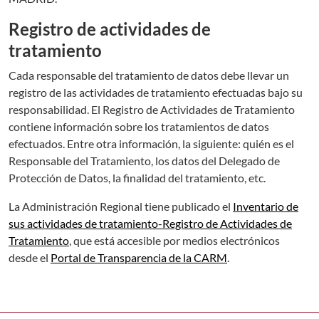
Registro de actividades de
tratamiento
Cada responsable del tratamiento de datos debe llevar un
registro de las actividades de tratamiento efectuadas bajo su
responsabilidad. El Registro de Actividades de Tratamiento
contiene información sobre los tratamientos de datos
efectuados. Entre otra información, la siguiente: quién es el
Responsable del Tratamiento, los datos del Delegado de
Protección de Datos, la finalidad del tratamiento, etc.
La Administración Regional tiene publicado el
Inventario de
sus actividades de tratamiento-Registro de Actividades de
Tratamiento
, que está accesible por medios electrónicos
desde el
Portal de Transparencia de la CARM
.