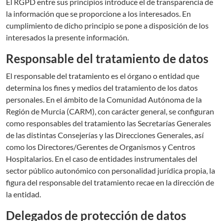
El RGPD entre sus principios introduce el de transparencia de
la información que se proporcione a los interesados. En
cumplimiento de dicho principio se pone a disposición de los
interesados la presente información.
Responsable del tratamiento de datos
El responsable del tratamiento es el órgano o entidad que
determina los fines y medios del tratamiento de los datos
personales. En el ámbito de la Comunidad Autónoma de la
Región de Murcia (CARM), con carácter general, se configuran
como responsables del tratamiento las Secretarías Generales
de las distintas Consejerías y las Direcciones Generales, así
como los Directores/Gerentes de Organismos y Centros
Hospitalarios. En el caso de entidades instrumentales del
sector público autonómico con personalidad jurídica propia, la
figura del responsable del tratamiento recae en la dirección de
la entidad.
Delegados de protección de datos