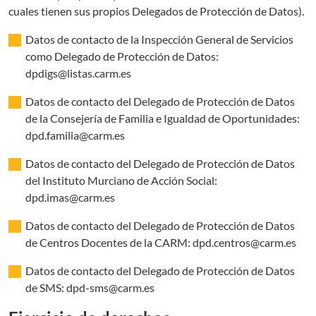
cuales tienen sus propios Delegados de Protección de Datos).
Datos de contacto de la Inspección General de Servicios
como Delegado de Protección de Datos:
dpdigs@listas.carm.es
Datos de contacto del Delegado de Protección de Datos
de la Consejería de Familia e Igualdad de Oportunidades:
dpd.familia@carm.es
Datos de contacto del Delegado de Protección de Datos
del Instituto Murciano de Acción Social:
dpd.imas@carm.es
Datos de contacto del Delegado de Protección de Datos
de Centros Docentes de la CARM: dpd.centros@carm.es
Datos de contacto del Delegado de Protección de Datos
de SMS: dpd-sms@carm.es