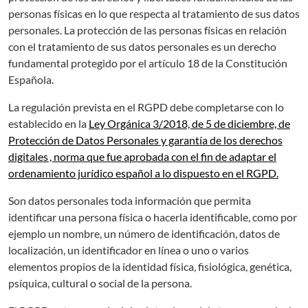
personas físicas en lo que respecta al tratamiento de sus datos
personales. La protección de las personas físicas en relación
con el tratamiento de sus datos personales es un derecho
fundamental protegido por el artículo 18 de la Constitución
Española.
La regulación prevista en el RGPD debe completarse con lo
establecido en la
Ley Orgánica 3/2018, de 5 de diciembre, de
Protección de Datos Personales y garantía de los derechos
digitales , norma que fue aprobada con el fin de adaptar el
ordenamiento jurídico español a lo dispuesto en el RGPD.
Son datos personales toda información que permita
identificar una persona física o hacerla identificable, como por
ejemplo un nombre, un número de identificación, datos de
localización, un identificador en línea o uno o varios
elementos propios de la identidad física, fisiológica, genética,
psíquica, cultural o social de la persona.