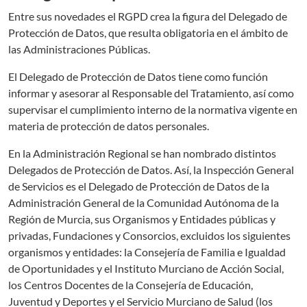
Entre sus novedades el RGPD crea la figura del Delegado de
Protección de Datos, que resulta obligatoria en el ámbito de
las Administraciones Públicas.
El Delegado de Protección de Datos tiene como función
informar y asesorar al Responsable del Tratamiento, así como
supervisar el cumplimiento interno de la normativa vigente en
materia de protección de datos personales.
En la Administración Regional se han nombrado distintos
Delegados de Protección de Datos. Así, la Inspección General
de Servicios es el Delegado de Protección de Datos de la
Administración General de la Comunidad Autónoma de la
Región de Murcia, sus Organismos y Entidades públicas y
privadas, Fundaciones y Consorcios, excluidos los siguientes
organismos y entidades: la Consejería de Familia e Igualdad
de Oportunidades y el Instituto Murciano de Acción Social,
los Centros Docentes de la Consejería de Educación,
Juventud y Deportes y el Servicio Murciano de Salud (los