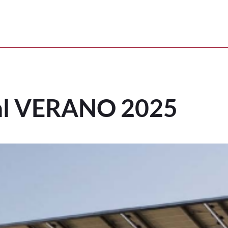
O 2025
ral VERANO 2025