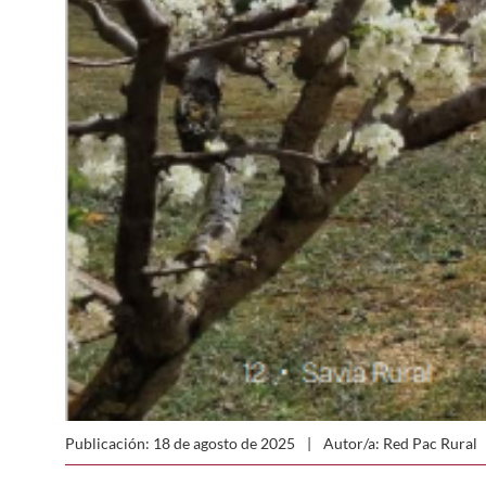
Publicación: 18 de agosto de 2025
Autor/a: Red Pac Rural