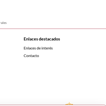
rales
Enlaces destacados
Enlaces de interés
Contacto