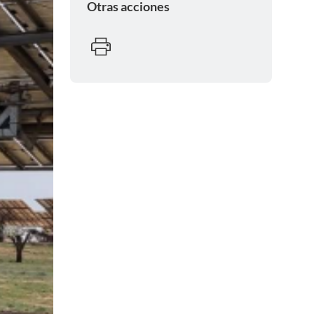
Otras acciones