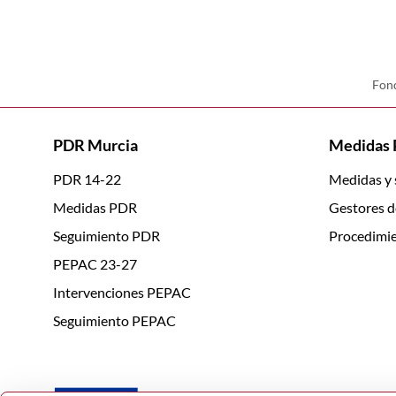
Fond
PDR Murcia
Medidas
PDR 14-22
Medidas y
Medidas PDR
Gestores d
Seguimiento PDR
Procedimie
PEPAC 23-27
Intervenciones PEPAC
Seguimiento PEPAC