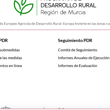
o Europeo Agrícola de Desarrollo Rural: Europa Invierte en las zonas ru
 PDR
Seguimiento PDR
 submedidas
Comité de Seguimiento
e las medidas
Informes Anuales de Ejecución
ntos en línea
Informes de Evaluación