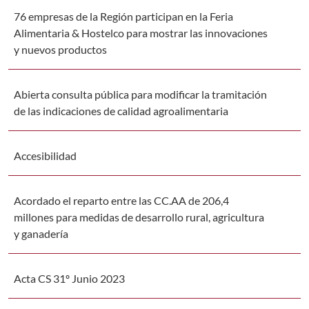
76 empresas de la Región participan en la Feria
Alimentaria & Hostelco para mostrar las innovaciones
y nuevos productos
Abierta consulta pública para modificar la tramitación
de las indicaciones de calidad agroalimentaria
Accesibilidad
Acordado el reparto entre las CC.AA de 206,4
millones para medidas de desarrollo rural, agricultura
y ganadería
Acta CS 31º Junio 2023