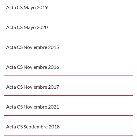
Acta CS Mayo 2019
Acta CS Mayo 2020
Acta CS Noviembre 2015
Acta CS Noviembre 2016
Acta CS Noviembre 2017
Acta CS Noviembre 2021
Acta CS Septiembre 2018