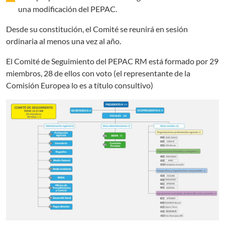
una modificación del PEPAC.
Desde su constitución, el Comité se reunirá en sesión
ordinaria al menos una vez al año.
El Comité de Seguimiento del PEPAC RM está formado por 29
miembros, 28 de ellos con voto (el representante de la
Comisión Europea lo es a título consultivo)