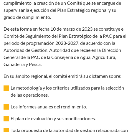
cumplimiento la creación de un Comité que se encargue de
supervisar la ejecución del Plan Estratégico regional y su
grado de cumplimiento.
De esta forma en fecha 10 de marzo de 2023 se constituye el
Comité de Seguimiento del Plan Estratégico de la PAC para el
periodo de programación 2023-2027, de acuerdo con la
Autoridad de Gestión, Autoridad que recae en la Dirección
General de la PAC de la Consejería de Agua, Agricultura,
Ganadería y Pesca.
En su ámbito regional, el comité emitirá su dictamen sobre:
La metodología y los criterios utilizados para la selección
de las operaciones.
Los informes anuales del rendimiento.
El plan de evaluación y sus modificaciones.
Toda propuesta de la autoridad de gestión relacionada con