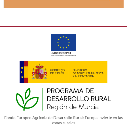
Fondo Europeo Agrícola de Desarrollo Rural: Europa Invierte en las
zonas rurales