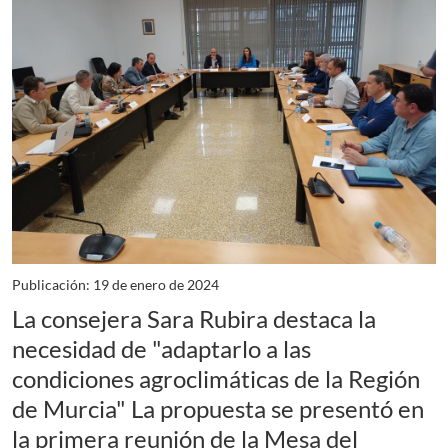
Publicación: 19 de enero de 2024
La consejera Sara Rubira destaca la
necesidad de "adaptarlo a las
condiciones agroclimáticas de la Región
de Murcia" La propuesta se presentó en
la primera reunión de la Mesa del