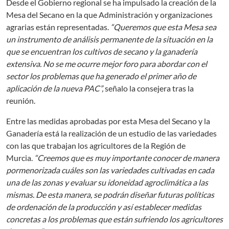
Desde el Gobierno regional se ha impulsado la creación de la
Mesa del Secano en la que Administración y organizaciones
agrarias están representadas.
“Queremos que esta Mesa sea
un instrumento de análisis permanente de la situación en la
que se encuentran los cultivos de secano y la ganadería
extensiva. No se me ocurre mejor foro para abordar con el
sector los problemas que ha generado el primer año de
aplicación de la nueva PAC”,
señalo la consejera tras la
reunión.
Entre las medidas aprobadas por esta Mesa del Secano y la
Ganadería está la realización de un estudio de las variedades
con las que trabajan los agricultores de la Región de
Murcia.
“Creemos que es muy importante conocer de manera
pormenorizada cuáles son las variedades cultivadas en cada
una de las zonas y evaluar su idoneidad agroclimática a las
mismas. De esta manera, se podrán diseñar futuras políticas
de ordenación de la producción y así establecer medidas
concretas a los problemas que están sufriendo los agricultores