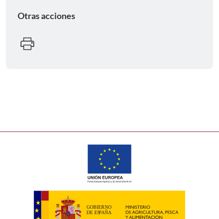
Otras acciones