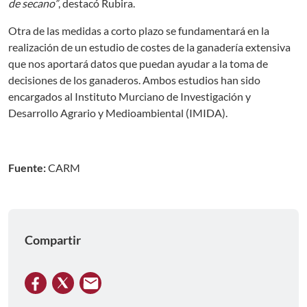
de secano”
, destacó Rubira.
Otra de las medidas a corto plazo se fundamentará en la
realización de un estudio de costes de la ganadería extensiva
que nos aportará datos que puedan ayudar a la toma de
decisiones de los ganaderos. Ambos estudios han sido
encargados al Instituto Murciano de Investigación y
Desarrollo Agrario y Medioambiental (IMIDA).
Fuente:
CARM
Compartir