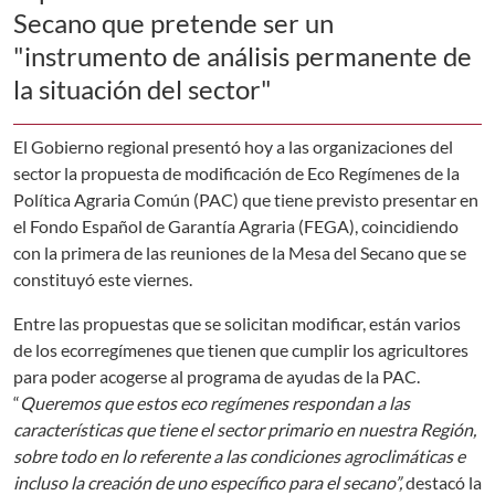
Secano que pretende ser un
"instrumento de análisis permanente de
la situación del sector"
El Gobierno regional presentó hoy a las organizaciones del
sector la propuesta de modificación de Eco Regímenes de la
Política Agraria Común (PAC) que tiene previsto presentar en
el Fondo Español de Garantía Agraria (FEGA), coincidiendo
con la primera de las reuniones de la Mesa del Secano que se
constituyó este viernes.
Entre las propuestas que se solicitan modificar, están varios
de los ecorregímenes que tienen que cumplir los agricultores
para poder acogerse al programa de ayudas de la PAC.
“
Queremos que estos eco regímenes respondan a las
características que tiene el sector primario en nuestra Región,
sobre todo en lo referente a las condiciones agroclimáticas e
incluso la creación de uno específico para el secano”,
destacó la