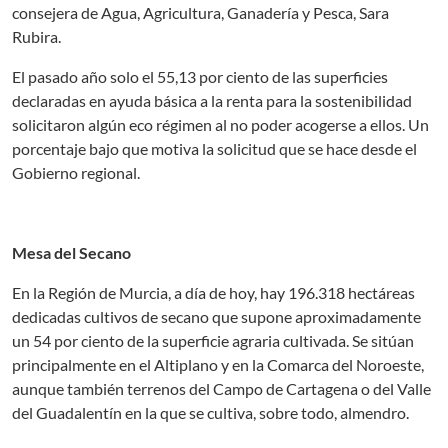
consejera de Agua, Agricultura, Ganadería y Pesca, Sara
Rubira.
El pasado año solo el 55,13 por ciento de las superficies
declaradas en ayuda básica a la renta para la sostenibilidad
solicitaron algún eco régimen al no poder acogerse a ellos. Un
porcentaje bajo que motiva la solicitud que se hace desde el
Gobierno regional.
Mesa del Secano
En la Región de Murcia, a día de hoy, hay 196.318 hectáreas
dedicadas cultivos de secano que supone aproximadamente
un 54 por ciento de la superficie agraria cultivada. Se sitúan
principalmente en el Altiplano y en la Comarca del Noroeste,
aunque también terrenos del Campo de Cartagena o del Valle
del Guadalentín en la que se cultiva, sobre todo, almendro.