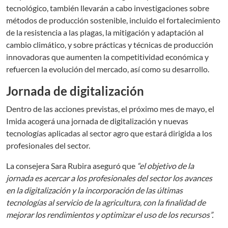
tecnológico, también llevarán a cabo investigaciones sobre
métodos de producción sostenible, incluido el fortalecimiento
de la resistencia a las plagas, la mitigación y adaptación al
cambio climático, y sobre prácticas y técnicas de producción
innovadoras que aumenten la competitividad económica y
refuercen la evolución del mercado, así como su desarrollo.
Jornada de digitalización
Dentro de las acciones previstas, el próximo mes de mayo, el
Imida acogerá una jornada de digitalización y nuevas
tecnologías aplicadas al sector agro que estará dirigida a los
profesionales del sector.
La consejera Sara Rubira aseguró que
“el objetivo de la
jornada es acercar a los profesionales del sector los avances
en la digitalización y la incorporación de las últimas
tecnologías al servicio de la agricultura, con la finalidad de
mejorar los rendimientos y optimizar el uso de los recursos”.