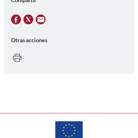
Otras acciones