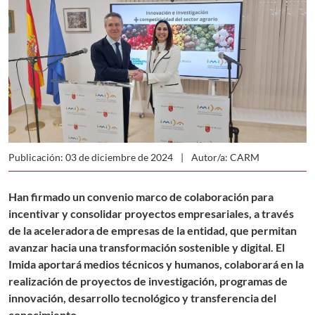
Publicación: 03 de diciembre de 2024
Autor/a: CARM
Han firmado un convenio marco de colaboración para
incentivar y consolidar proyectos empresariales, a través
de la aceleradora de empresas de la entidad, que permitan
avanzar hacia una transformación sostenible y digital. El
Imida aportará medios técnicos y humanos, colaborará en la
realización de proyectos de investigación, programas de
innovación, desarrollo tecnológico y transferencia del
conocimiento