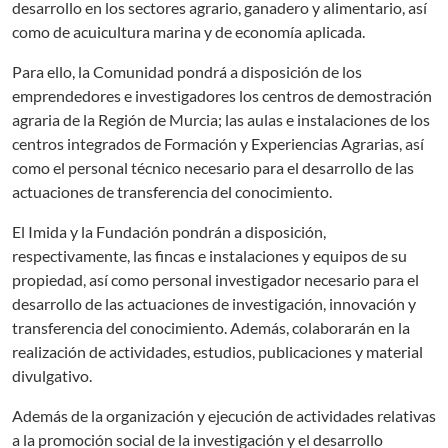
desarrollo en los sectores agrario, ganadero y alimentario, así
como de acuicultura marina y de economía aplicada.
Para ello, la Comunidad pondrá a disposición de los
emprendedores e investigadores los centros de demostración
agraria de la Región de Murcia; las aulas e instalaciones de los
centros integrados de Formación y Experiencias Agrarias, así
como el personal técnico necesario para el desarrollo de las
actuaciones de transferencia del conocimiento.
El Imida y la Fundación pondrán a disposición,
respectivamente, las fincas e instalaciones y equipos de su
propiedad, así como personal investigador necesario para el
desarrollo de las actuaciones de investigación, innovación y
transferencia del conocimiento. Además, colaborarán en la
realización de actividades, estudios, publicaciones y material
divulgativo.
Además de la organización y ejecución de actividades relativas
a la promoción social de la investigación y el desarrollo