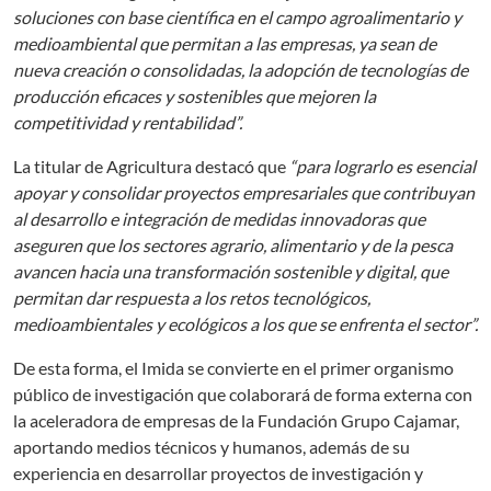
soluciones con base científica en el campo agroalimentario y
medioambiental que permitan a las empresas, ya sean de
nueva creación o consolidadas, la adopción de tecnologías de
producción eficaces y sostenibles que mejoren la
competitividad y rentabilidad”.
La titular de Agricultura destacó que
“para lograrlo es esencial
apoyar y consolidar proyectos empresariales que contribuyan
al desarrollo e integración de medidas innovadoras que
aseguren que los sectores agrario, alimentario y de la pesca
avancen hacia una transformación sostenible y digital, que
permitan dar respuesta a los retos tecnológicos,
medioambientales y ecológicos a los que se enfrenta el sector”.
De esta forma, el Imida se convierte en el primer organismo
público de investigación que colaborará de forma externa con
la aceleradora de empresas de la Fundación Grupo Cajamar,
aportando medios técnicos y humanos, además de su
experiencia en desarrollar proyectos de investigación y