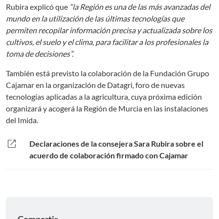
Rubira explicó que
“la Región es una de las más avanzadas del
mundo en la utilización de las últimas tecnologías que
permiten recopilar información precisa y actualizada sobre los
cultivos, el suelo y el clima, para facilitar a los profesionales la
toma de decisiones”.
También está previsto la colaboración de la Fundación Grupo
Cajamar en la organización de Datagri, foro de nuevas
tecnologías aplicadas a la agricultura, cuya próxima edición
organizará y acogerá la Región de Murcia en las instalaciones
del Imida.
open_in_new
Declaraciones de la consejera Sara Rubira sobre el
acuerdo de colaboración firmado con Cajamar
Compartir