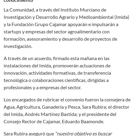
La Comunidad, a través del Instituto Murciano de
Investigación y Desarrollo Agrario y Medioambiental (Imida)
y la Fundación Grupo Cajamar apoyarán e impulsarán a
startups y empresas del sector agroalimentario con
formación, asesoramiento y desarrollo de proyectos de
investigación.
A través de un acuerdo, firmado esta mañana en las
instalaciones del Imida, promoverán actuaciones de
innovación, actividades formativas, de transferencia
tecnológica o colaboraciones científicas, dirigidas a
profesionales y a empresas del sector.
Los encargados de rubricar el convenio fueron la consejera de
Agua, Agricultura, Ganadería y Pesca, Sara Rubira; el director
del Imida, Andrés Martínez Bastida; y el presidente del
Consejo Rector de Cajamar, Eduardo Baamonde.
Sara Rubira aseguró que
“nuestro objetivo es buscar