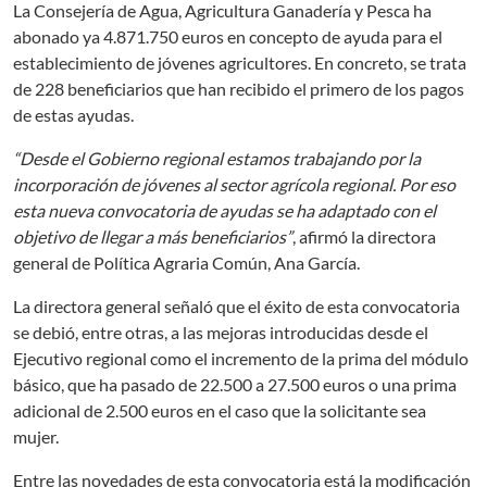
La Consejería de Agua, Agricultura Ganadería y Pesca ha
abonado ya 4.871.750 euros en concepto de ayuda para el
establecimiento de jóvenes agricultores. En concreto, se trata
de 228 beneficiarios que han recibido el primero de los pagos
de estas ayudas.
“Desde el Gobierno regional estamos trabajando por la
incorporación de jóvenes al sector agrícola regional. Por eso
esta nueva convocatoria de ayudas se ha adaptado con el
objetivo de llegar a más beneficiarios”
, afirmó la directora
general de Política Agraria Común, Ana García.
La directora general señaló que el éxito de esta convocatoria
se debió, entre otras, a las mejoras introducidas desde el
Ejecutivo regional como el incremento de la prima del módulo
básico, que ha pasado de 22.500 a 27.500 euros o una prima
adicional de 2.500 euros en el caso que la solicitante sea
mujer.
Entre las novedades de esta convocatoria está la modificación