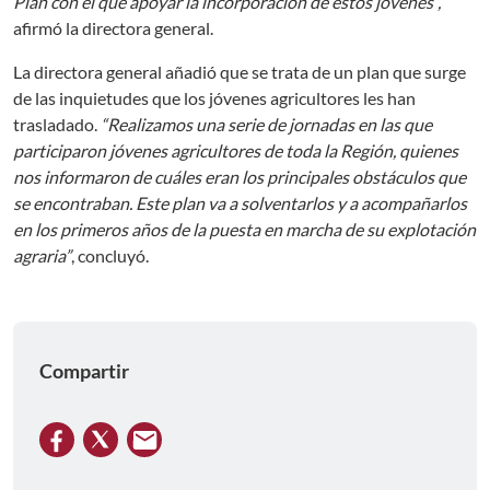
Plan con el que apoyar la incorporación de estos jóvenes”,
afirmó la directora general.
La directora general añadió que se trata de un plan que surge
de las inquietudes que los jóvenes agricultores les han
trasladado.
“Realizamos una serie de jornadas en las que
participaron jóvenes agricultores de toda la Región, quienes
nos informaron de cuáles eran los principales obstáculos que
se encontraban. Este plan va a solventarlos y a acompañarlos
en los primeros años de la puesta en marcha de su explotación
agraria”
, concluyó.
Compartir