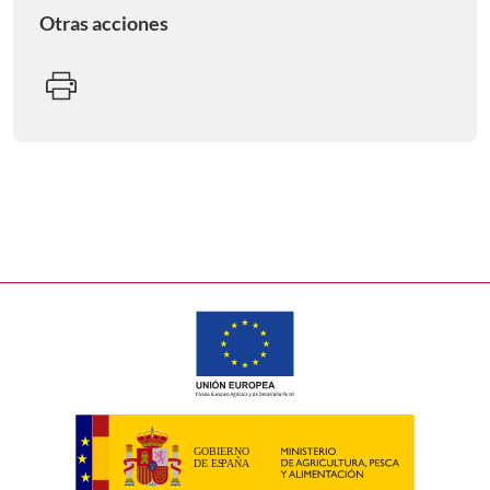
Otras acciones