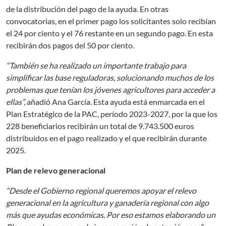
de la distribución del pago de la ayuda. En otras
convocatorias, en el primer pago los solicitantes solo recibían
el 24 por ciento y el 76 restante en un segundo pago. En esta
recibirán dos pagos del 50 por ciento.
“También se ha realizado un importante trabajo para
simplificar las base reguladoras, solucionando muchos de los
problemas que tenían los jóvenes agricultores para acceder a
ellas”,
añadió Ana García. Esta ayuda está enmarcada en el
Plan Estratégico de la PAC, período 2023-2027, por la que los
228 beneficiarios recibirán un total de 9.743.500 euros
distribuidos en el pago realizado y el que recibirán durante
2025.
Plan de relevo generacional
“Desde el Gobierno regional queremos apoyar el relevo
generacional en la agricultura y ganadería regional con algo
más que ayudas económicas. Por eso estamos elaborando un