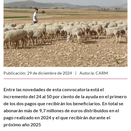
Publicación: 29 de diciembre de 2024
Autor/a: CARM
Entre las novedades de esta convocatoria está el
incremento del 24 al 50 por ciento de la ayuda en el primero
de los dos pagos que recibirán los beneficiarios. En total se
abonarán más de 9,7 millones de euros distribuidos en el
pago realizado en 2024 y el que recibirán durante el
próximo año 2025