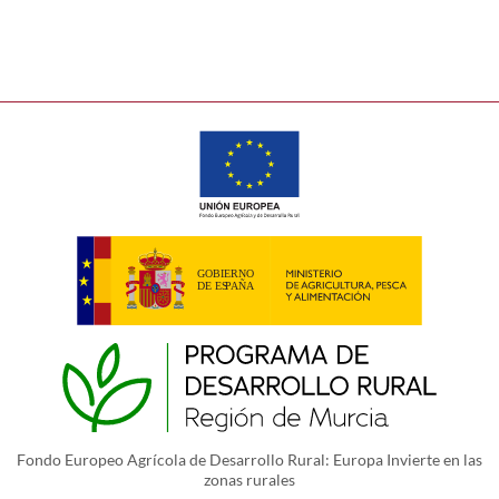
Fondo Europeo Agrícola de Desarrollo Rural: Europa Invierte en las
zonas rurales