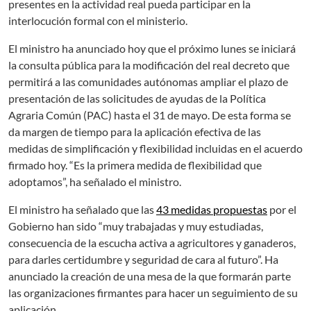
presentes en la actividad real pueda participar en la
interlocución formal con el ministerio.
El ministro ha anunciado hoy que el próximo lunes se iniciará
la consulta pública para la modificación del real decreto que
permitirá a las comunidades autónomas ampliar el plazo de
presentación de las solicitudes de ayudas de la Política
Agraria Común (PAC) hasta el 31 de mayo. De esta forma se
da margen de tiempo para la aplicación efectiva de las
medidas de simplificación y flexibilidad incluidas en el acuerdo
firmado hoy. “Es la primera medida de flexibilidad que
adoptamos”, ha señalado el ministro.
El ministro ha señalado que las
43 medidas propuestas
por el
Gobierno han sido “muy trabajadas y muy estudiadas,
consecuencia de la escucha activa a agricultores y ganaderos,
para darles certidumbre y seguridad de cara al futuro”. Ha
anunciado la creación de una mesa de la que formarán parte
las organizaciones firmantes para hacer un seguimiento de su
aplicación.