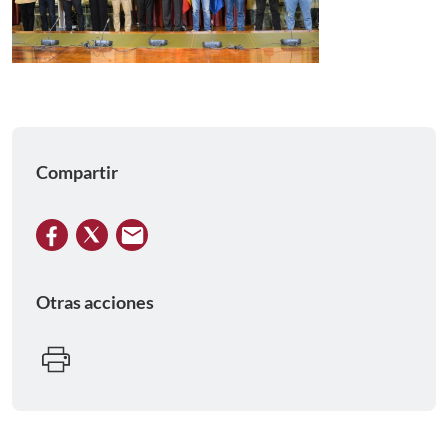
Compartir
Otras acciones