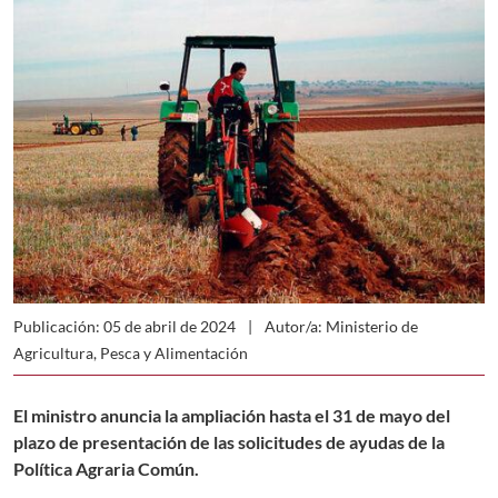
Publicación: 05 de abril de 2024
Autor/a: Ministerio de
Agricultura, Pesca y Alimentación
El ministro anuncia la ampliación hasta el 31 de mayo del
plazo de presentación de las solicitudes de ayudas de la
Política Agraria Común.