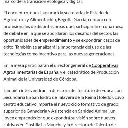
marco de la transición ecológica y digital.
El encuentro, que clausurará la secretaria de Estado de
Agricultura y Alimentación, Begoña García, contará con
profesionales de distintas áreas que participarán en una mesa
de debate en la que se abordarán los desafíos del sector, las
oportunidades de
emprendimiento
y se expondrán casos de
éxito. También se analizará la importancia del uso de las
tecnologías como incentivo para las nuevas generaciones.
En la mesa participarán el director general de
Cooperativas
Agroalimentarias de España
, y el catedrático de Producción
Animal de la Universidad de Córdoba.
También intervendrán la directora del Instituto de Educación
Secundaria ES San Isidro de Talavera de la Reina (Toledo), cuyo
centro educativo imparte el nuevo ciclo formativo de grado
superior de Ganadería y Asistencia en Sanidad Animal, un
joven emprendedor que expondrá su visión sobre nuevos
cultivos en Castilla La Mancha y la directora de Talento de