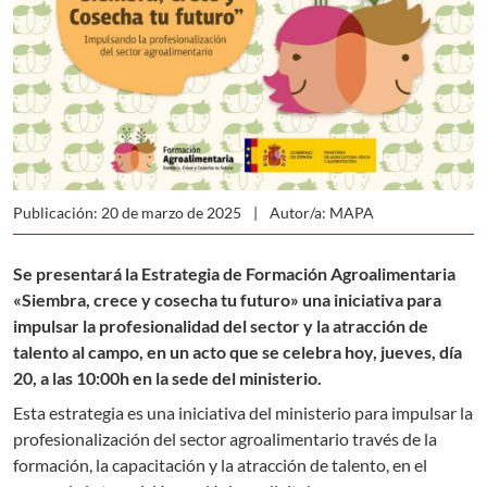
Publicación: 20 de marzo de 2025
Autor/a: MAPA
Se presentará la Estrategia de Formación Agroalimentaria
«Siembra, crece y cosecha tu futuro» una iniciativa para
impulsar la profesionalidad del sector y la atracción de
talento al campo, en un acto que se celebra hoy, jueves, día
20, a las 10:00h en la sede del ministerio.
Esta estrategia es una iniciativa del ministerio para impulsar la
profesionalización del sector agroalimentario través de la
formación, la capacitación y la atracción de talento, en el