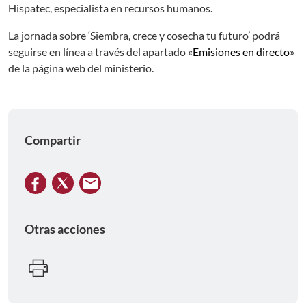
Hispatec, especialista en recursos humanos.
La jornada sobre ‘Siembra, crece y cosecha tu futuro’ podrá
seguirse en línea a través del apartado «
Emisiones en directo
»
de la página web del ministerio.
Compartir
Otras acciones