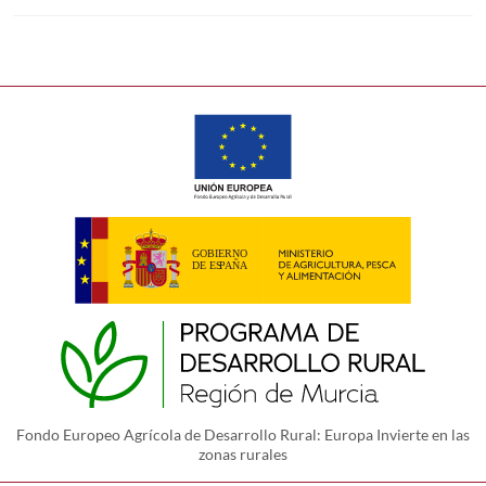
Fondo Europeo Agrícola de Desarrollo Rural: Europa Invierte en las
zonas rurales