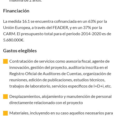
Financiación
La medida 16.1 se encuentra cofinanciada en un 63% por la
Unión Europea, a través del FEADER, y en un 37% por la
CARM. El presupuesto total para el periodo 2014-2020 es de
5.680.000€.
Gastos elegibles
Contratación de servicios como asesoría fiscal, agente de
innovación, gestión del proyecto, auditoría inscrita en el
Registro Oficial de Auditores de Cuentas, organización de
reuniones, edición de publicaciones, estudios técnicos,
trabajos de laboratorio, servicios específicos de I+D+i, etc.
Desplazamientos, alojamiento y manutención de personal
directamente relacionado con el proyecto
Materiales, incluyendo en su caso aquellos necesarios para