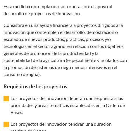
Esta medida contempla una sola operación: el apoyo al
desarrollo de proyectos de innovación.
Consistirá en una ayuda financiera a proyectos dirigidos a la
innovación que contemplen el desarrollo, demostración o
escalado de nuevos productos, prácticas, procesos y/o
tecnologías en el sector agrario, en relación con los objetivos
generales de promoción de la productividad y la
sostenibilidad de la agricultura (especialmente vinculados con
la promoción de sistemas de riego menos intensivos en el
consumo de agua).
Requisitos de los proyectos
Los proyectos de innovación deberán dar respuesta a las
prioridades y áreas temáticas establecidas en la Orden de
Bases.
Los proyectos de innovación tendrán una duración
máxima de 2 años.